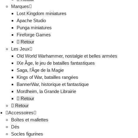
Marques
Lost Kingdom miniatures
Apache Studio
Punga miniatures
Fireforge Games
Retour
Les Jeux
Old World Warhammer, nostalgie et belles armées
IXe Âge, le jeu de batailles fantastiques
Saga, l’Âge de la Magie
Kings of War, batailles rangées
BannerWar, historique et fantastique
Mordheim, la Grande Librairie
Retour
Retour
Accessoires
Boîtes et mallettes
Dés
Socles figurines