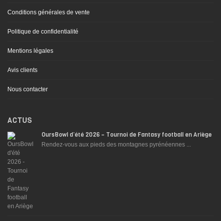
Conditions générales de vente
Politique de confidentialité
Mentions légales
Avis clients
Nous contacter
ACTUS
OursBowl d’été 2026 – Tournoi de Fantasy football en Ariège
Rendez-vous aux pieds des montagnes pyrénéennes ...