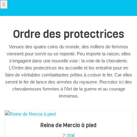
Le Grenier de la Chance
Ordre des protectrices
Venues des quatre coins du monde, des milliers de femmes
viennent pour servir ou se repentir. Peu importe la raison, elles
s’engagent dans une nouvelle voie : la voie de la chevalerie.
L’Ordre des protectrices les accueille et les entraîne pour en
faire de véritables combattantes prêtes à croiser le fer. Car elles
seront le fer de lance des armées du royaume. Recrutez ici des
chevaleresses formées à l’Art de la guerre et au courage
immense.
Reine de Mercia à pied
7,00
€