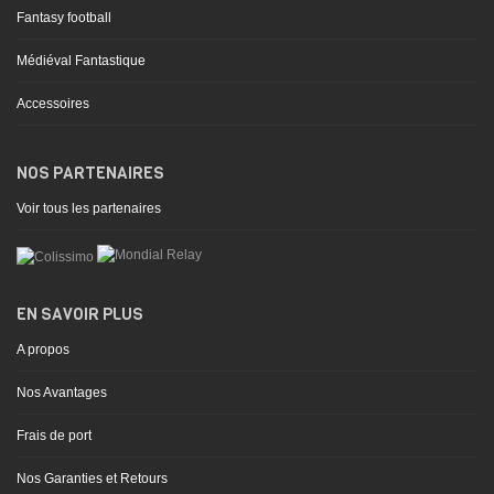
Fantasy football
Médiéval Fantastique
Accessoires
NOS PARTENAIRES
Voir tous les partenaires
EN SAVOIR PLUS
A propos
Nos Avantages
Frais de port
Nos Garanties et Retours