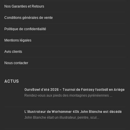
Nos Garanties et Retours
Conditions générales de vente
Politique de confidentialité
Mentions légales
Avis clients
Nous contacter
ACTUS
OursBowl d’été 2026 – Tournoi de Fantasy football en Ariège
Rendez-vous aux pieds des montagnes pyrénéennes ...
L’illustrateur de Warhammer 40k John Blanche est décédé
John Blanche était un illustrateur, peintre, scul...