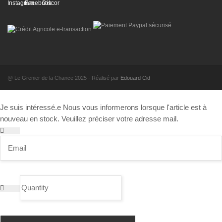
@ Le Grenier de la Chance 2025 - Réalisé par
Edouard Cid
Je suis intéressé.e
Nous vous informerons lorsque l'article est à
nouveau en stock. Veuillez préciser votre adresse mail.