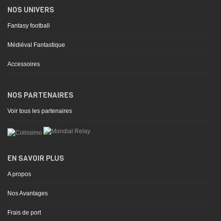
NOS UNIVERS
Fantasy football
Médiéval Fantastique
Accessoires
NOS PARTENAIRES
Voir tous les partenaires
EN SAVOIR PLUS
A propos
Nos Avantages
Frais de port