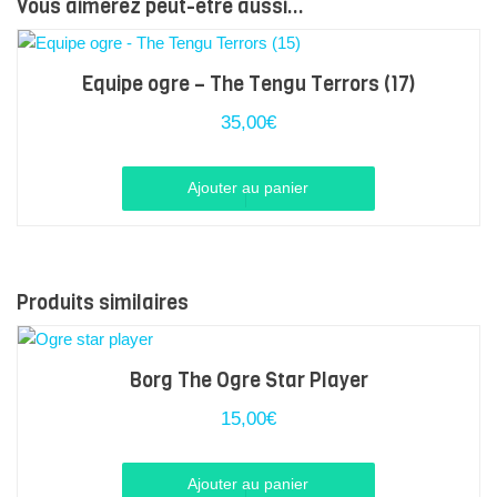
Vous aimerez peut-être aussi…
Equipe ogre – The Tengu Terrors (17)
35,00
€
Ajouter au panier
Produits similaires
Borg The Ogre Star Player
15,00
€
Ajouter au panier