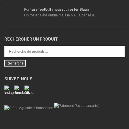
Fantasy football : nouveau roster Slaan
Un roster a été oublié mais la NAF a pensé à ...
RECHERCHER UN PRODUIT
Recherche
SUIVEZ-NOUS