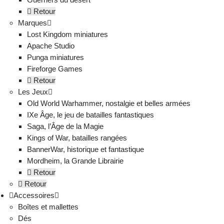
Retour
Marques
Lost Kingdom miniatures
Apache Studio
Punga miniatures
Fireforge Games
Retour
Les Jeux
Old World Warhammer, nostalgie et belles armées
IXe Âge, le jeu de batailles fantastiques
Saga, l’Âge de la Magie
Kings of War, batailles rangées
BannerWar, historique et fantastique
Mordheim, la Grande Librairie
Retour
Retour
Accessoires
Boîtes et mallettes
Dés