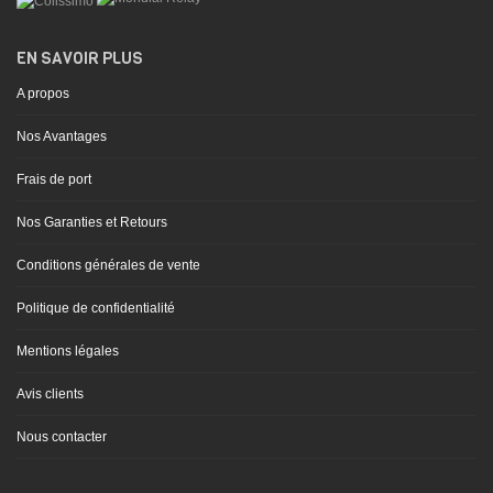
EN SAVOIR PLUS
A propos
Nos Avantages
Frais de port
Nos Garanties et Retours
Conditions générales de vente
Politique de confidentialité
Mentions légales
Avis clients
Nous contacter