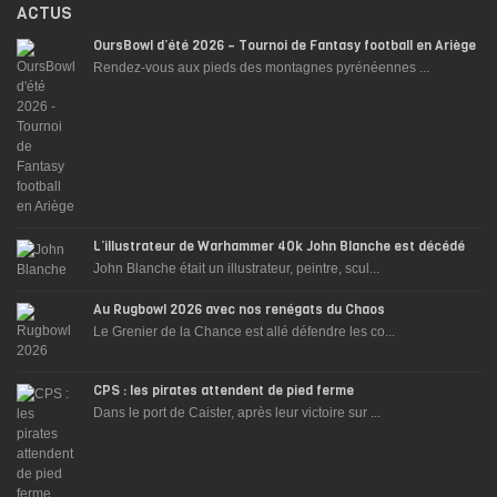
ACTUS
OursBowl d’été 2026 – Tournoi de Fantasy football en Ariège
Rendez-vous aux pieds des montagnes pyrénéennes ...
L’illustrateur de Warhammer 40k John Blanche est décédé
John Blanche était un illustrateur, peintre, scul...
Au Rugbowl 2026 avec nos renégats du Chaos
Le Grenier de la Chance est allé défendre les co...
CPS : les pirates attendent de pied ferme
Dans le port de Caister, après leur victoire sur ...