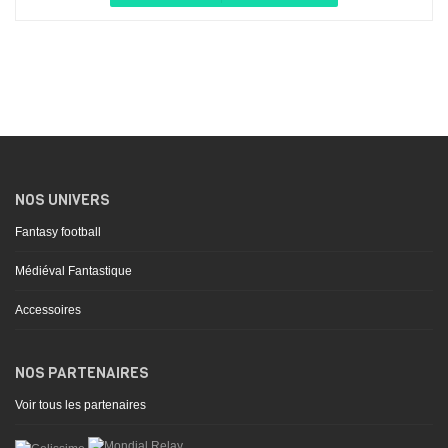
NOS UNIVERS
Fantasy football
Médiéval Fantastique
Accessoires
NOS PARTENAIRES
Voir tous les partenaires