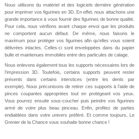
Nous utilisons du matériel et des logiciels dernière génération
pour imprimer vos figurines en 3D. En effet, nous attachons une
grande importance à vous fournir des figurines de bonne qualité.
Pour cela, nous vérifions avant chaque envoi que les produits
ne comportent aucun défaut. De même, nous faisons le
maximum pour protéger vos figurines afin qu’elles vous soient
délivrées intactes. Celles-ci sont enveloppées dans du papier
bulle et maintenues immobiles entre des particules de calage.
Nous enlevons également tous les supports nécessaires lors de
l’impression 3D. Toutefois, certains supports peuvent rester
présents dans certains interstices (entre les dents par
exemple). Nous préconisons de retirer ces supports à l’aide de
pinces coupantes appropriées tout en protégeant vos yeux.
Vous pourrez ensuite sous-coucher puis peindre vos figurines
armé de votre plus beau pinceau. Enfin, profitez de parties
endiablées dans votre univers préféré. Et comme toujours, Le
Grenier de la Chance vous souhaite bonne chance !