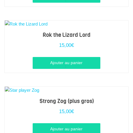
Rok the Lizard Lord
15,00
€
Ajouter au panier
Strong Zog (plus gros)
15,00
€
Ajouter au panier